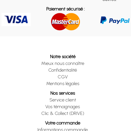
Paiement sécurisé :
Notre société
Mieux nous connaître
Confidentialité
CGV
Mentions légales
Nos services
Service client
Vos témoignages
Clic & Collect (DRIVE)
Votre commande
Informations commande