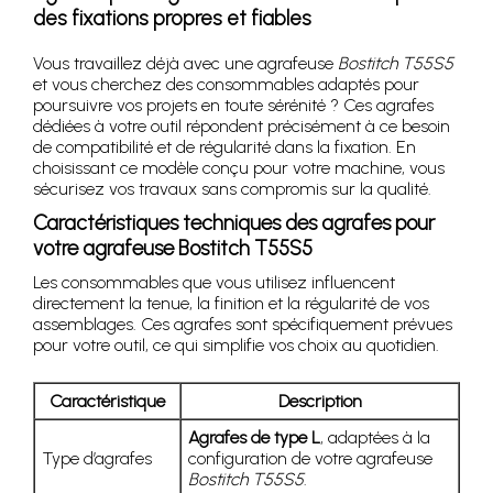
des fixations propres et fiables
Vous travaillez déjà avec une agrafeuse
Bostitch T55S5
et vous cherchez des consommables adaptés pour
poursuivre vos projets en toute sérénité ? Ces agrafes
dédiées à votre outil répondent précisément à ce besoin
de compatibilité et de régularité dans la fixation. En
choisissant ce modèle conçu pour votre machine, vous
sécurisez vos travaux sans compromis sur la qualité.
Caractéristiques techniques des agrafes pour
votre agrafeuse Bostitch T55S5
Les consommables que vous utilisez influencent
directement la tenue, la finition et la régularité de vos
assemblages. Ces agrafes sont spécifiquement prévues
pour votre outil, ce qui simplifie vos choix au quotidien.
Caractéristique
Description
Agrafes de type L
, adaptées à la
Type d’agrafes
configuration de votre agrafeuse
Bostitch T55S5
.