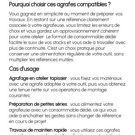
Pourquoi choisir ces agrafes compatibles ?
Vous gagnez en simplicité au moment de préparer vos
travaux. En restant sur une référence clairement
associée à votre agrafeuse, vous limitez les erreurs de
choix et vous gardez un approvisionnement cohérent
pour votre atelier. Le format de consommable dédié
facilite le suivi de vos stocks et vous aide à travailler avec
plus de continuité. C’est un choix pratique pour
conserver une alimentation régulière de votre outil, sans
multiplier les références inutiles.
Cas d’usage
Agrafage en atelier tapissier
: vous fixez vos matériaux
avec une agrafe adaptée à votre outil, puis vous obtenez
une tenue nette sur vos opérations de montage
courantes.
Préparation de petites séries
: vous alimentez votre
agrafeuse avec un consommable dédié, ce qui vous
aide à enchaîner les gestes sans changer de référence
en cours de projet.
Travaux de maintien rapide
: vous utilisez ces agrafes