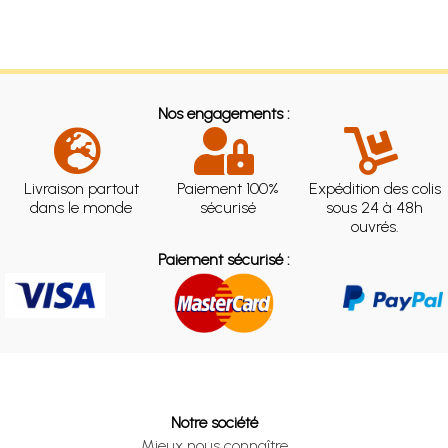
Nos engagements :
Livraison partout
Paiement 100%
Expédition des colis
dans le monde
sécurisé
sous 24 à 48h
ouvrés.
Paiement sécurisé :
Notre société
Mieux nous connaître