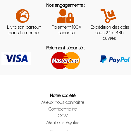
Nos engagements :
Livraison partout
Paiement 100%
Expédition des colis
dans le monde
sécurisé
sous 24 à 48h
ouvrés.
Paiement sécurisé :
Notre société
Mieux nous connaître
Confidentialité
CGV
Mentions légales