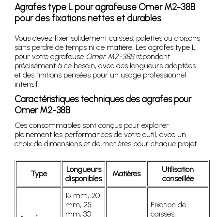
Agrafes type L pour agrafeuse Omer M2-38B
pour des fixations nettes et durables
Vous devez fixer solidement caisses, palettes ou cloisons
sans perdre de temps ni de matière. Les agrafes type L
pour votre agrafeuse
Omer M2-38B
répondent
précisément à ce besoin, avec des longueurs adaptées
et des finitions pensées pour un usage professionnel
intensif.
Caractéristiques techniques des agrafes pour
Omer M2-38B
Ces consommables sont conçus pour exploiter
pleinement les performances de votre outil, avec un
choix de dimensions et de matières pour chaque projet.
Longueurs
Utilisation
Type
Matières
disponibles
conseillée
15 mm, 20
mm, 25
Fixation de
mm, 30
caisses,