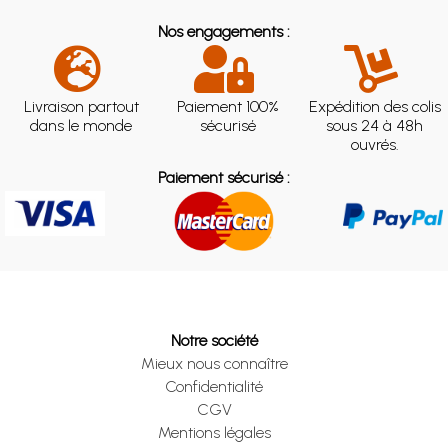
Nos engagements :
Livraison partout
Paiement 100%
Expédition des colis
dans le monde
sécurisé
sous 24 à 48h
ouvrés.
Paiement sécurisé :
Notre société
Mieux nous connaître
Confidentialité
CGV
Mentions légales