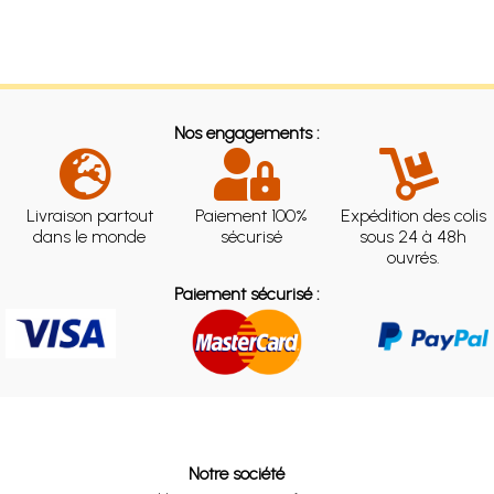
Nos engagements :
Livraison partout
Paiement 100%
Expédition des colis
dans le monde
sécurisé
sous 24 à 48h
ouvrés.
Paiement sécurisé :
Notre société