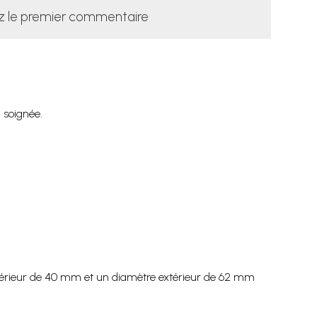
z le premier commentaire
n soignée.
 intérieur de 40 mm et un diamètre extérieur de 62 mm