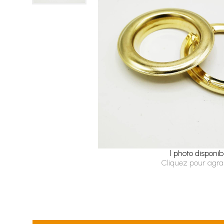
1 photo disponib
Cliquez pour agra