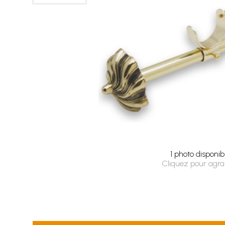
1 photo disponib
Cliquez pour agra