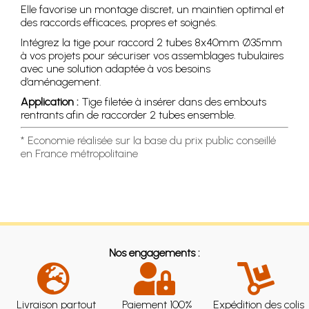
Elle favorise un montage discret, un maintien optimal et
des raccords efficaces, propres et soignés.
Intégrez la tige pour raccord 2 tubes 8x40mm Ø35mm
à vos projets pour sécuriser vos assemblages tubulaires
avec une solution adaptée à vos besoins
d’aménagement.
Application :
Tige filetée à insérer dans des embouts
rentrants afin de raccorder 2 tubes ensemble.
* Economie réalisée sur la base du prix public conseillé
en France métropolitaine
Nos engagements :
Livraison partout
Paiement 100%
Expédition des colis