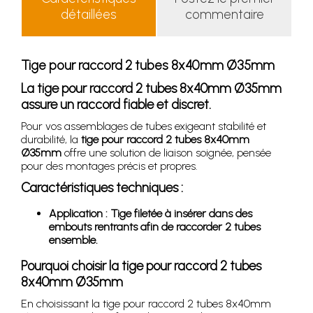
détaillées
commentaire
Tige pour raccord 2 tubes 8x40mm Ø35mm
La tige pour raccord 2 tubes 8x40mm Ø35mm
assure un raccord fiable et discret.
Pour vos assemblages de tubes exigeant stabilité et
durabilité, la
tige pour raccord 2 tubes 8x40mm
Ø35mm
offre une solution de liaison soignée, pensée
pour des montages précis et propres.
Caractéristiques techniques :
Application : Tige filetée à insérer dans des
embouts rentrants afin de raccorder 2 tubes
ensemble.
Pourquoi choisir la tige pour raccord 2 tubes
8x40mm Ø35mm
En choisissant la tige pour raccord 2 tubes 8x40mm