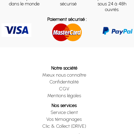
dans le monde
sécurisé
sous 24 à 48h
ouvrés.
Paiement sécurisé :
Notre société
Mieux nous connaître
Confidentialité
CGV
Mentions légales
Nos services
Service client
Vos témoignages
Clic & Collect (DRIVE)