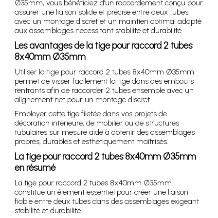
Ø35mm, vous bénéficiez d’un raccordement conçu pour
assurer une liaison solide et précise entre deux tubes,
avec un montage discret et un maintien optimal adapté
aux assemblages nécessitant stabilité et durabilité.
Les avantages de la tige pour raccord 2 tubes
8x40mm Ø35mm
Utiliser la tige pour raccord 2 tubes 8x40mm Ø35mm
permet de visser facilement la tige dans des embouts
rentrants afin de raccorder 2 tubes ensemble avec un
alignement net pour un montage discret.
Employer cette tige filetée dans vos projets de
décoration intérieure, de mobilier ou de structures
tubulaires sur mesure aide à obtenir des assemblages
propres, durables et esthétiquement maîtrisés.
La tige pour raccord 2 tubes 8x40mm Ø35mm
en résumé
La tige pour raccord 2 tubes 8x40mm Ø35mm
constitue un élément essentiel pour créer une liaison
fiable entre deux tubes dans des assemblages exigeant
stabilité et durabilité.