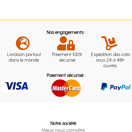
Nos engagements :
Livraison partout
Paiement 100%
Expédition des colis
dans le monde
sécurisé
sous 24 à 48h
ouvrés.
Paiement sécurisé :
Notre société
Mieux nous connaître