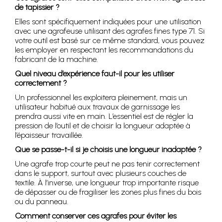
de tapissier ?
Elles sont spécifiquement indiquées pour une utilisation
avec une agrafeuse utilisant des agrafes fines type 71. Si
votre outil est basé sur ce même standard, vous pouvez
les employer en respectant les recommandations du
fabricant de la machine.
Quel niveau d’expérience faut-il pour les utiliser
correctement ?
Un professionnel les exploitera pleinement, mais un
utilisateur habitué aux travaux de garnissage les
prendra aussi vite en main. L’essentiel est de régler la
pression de l’outil et de choisir la longueur adaptée à
l’épaisseur travaillée.
Que se passe-t-il si je choisis une longueur inadaptée ?
Une agrafe trop courte peut ne pas tenir correctement
dans le support, surtout avec plusieurs couches de
textile. À l’inverse, une longueur trop importante risque
de dépasser ou de fragiliser les zones plus fines du bois
ou du panneau.
Comment conserver ces agrafes pour éviter les