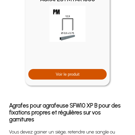
Voir le produit
Agrafes pour agrafeuse SFW10 XP B pour des
fixations propres et régulières sur vos
garnitures
Vous devez gainer un siège, retendre une sangle ou