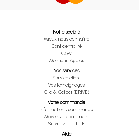
Notre société
Mieux nous connaître
Confidentialité
CGV
Mentions légales
Nos services
Service client
Vos témoignages
Clic & Collect (DRIVE)
Votre commande
Informations commande
Moyens de paiement
Suivre vos achats
Aide