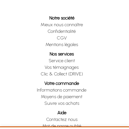
Notre société
Mieux nous connaître
Confidentialité
CGV
Mentions légales
Nos services
Service client
Vos témoignages
Clic & Collect (DRIVE)
Votre commande
Informations commande
Moyens de paiement
Suivre vos achats
Aide
Contactez nous
Mot de passe oublié