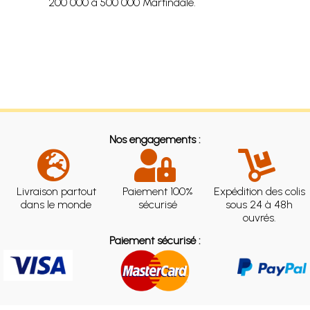
200 000 à 500 000 Martindale.
Nos engagements :
Livraison partout
Paiement 100%
Expédition des colis
dans le monde
sécurisé
sous 24 à 48h
ouvrés.
Paiement sécurisé :