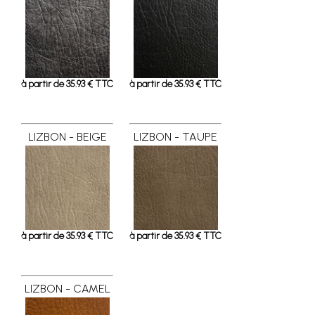
à partir de 35.93 € TTC
à partir de 35.93 € TTC
LIZBON - BEIGE
LIZBON - TAUPE
à partir de 35.93 € TTC
à partir de 35.93 € TTC
LIZBON - CAMEL