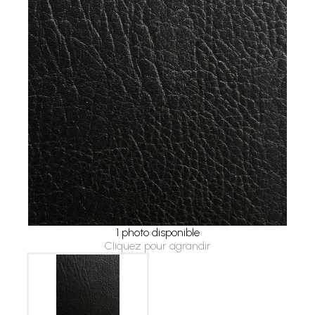
1 photo disponible
Cliquez pour agrandir