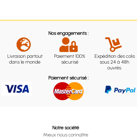
Nos engagements :
Livraison partout
Paiement 100%
Expédition des colis
dans le monde
sécurisé
sous 24 à 48h
ouvrés.
Paiement sécurisé :
Notre société
Mieux nous connaître