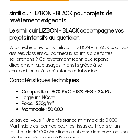
simili cuir LIZBON - BLACK pour projets de
revêtement exigeants
Le simili cuir LIZBON - BLACK accompagne vos
projets intensifs au quotidien.
Vous recherchez un simili cuir LIZBON - BLACK pour vos
assises, dossiers ou panneaux soumis à de fortes
sollicitations ? Ce revêtement technique répond
directement aux usages intensifs grâce à sa
composition et à sa résistance à l’abrasion.
Caractéristiques techniques :
Composition : 80% PVC - 18% PES - 2% PU
Largeur : 140cm
Poids : 550g/m²
Martindale : 50 000
Le saviez-vous ? Une résistance minimale de 3 000
Martindale est donnée pour les tissus ou tricots et un
résultat de 40 000 Martindale est considéré comme une
très bonne résistance à l'abrasion.