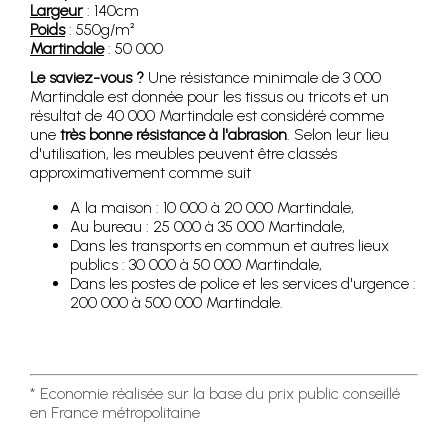
Largeur
: 140cm
Poids
: 550g/m²
Martindale
: 50 000
Le saviez-vous ?
Une résistance minimale de 3 000
Martindale est donnée pour les tissus ou tricots et un
résultat de 40 000 Martindale est considéré comme
une
très bonne résistance à l'abrasion
. Selon leur lieu
d'utilisation, les meubles peuvent être classés
approximativement comme suit
A la maison : 10 000 à 20 000 Martindale,
Au bureau : 25 000 à 35 000 Martindale,
Dans les transports en commun et autres lieux
publics : 30 000 à 50 000 Martindale,
Dans les postes de police et les services d'urgence :
200 000 à 500 000 Martindale.
* Economie réalisée sur la base du prix public conseillé
en France métropolitaine