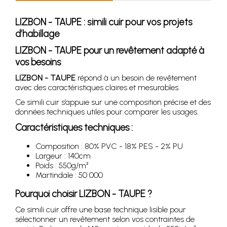
LIZBON - TAUPE
: simili cuir pour vos projets
d’habillage
LIZBON - TAUPE
pour un revêtement adapté à
vos besoins
LIZBON - TAUPE
répond à un besoin de revêtement
avec des caractéristiques claires et mesurables.
Ce simili cuir s’appuie sur une composition précise et des
données techniques utiles pour comparer les usages.
Caractéristiques techniques :
Composition : 80% PVC - 18% PES - 2% PU
Largeur : 140cm
Poids : 550g/m²
Martindale : 50 000
Pourquoi choisir
LIZBON - TAUPE
?
Ce simili cuir offre une base technique lisible pour
sélectionner un revêtement selon vos contraintes de