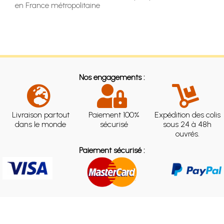
en France métropolitaine
Nos engagements :
Livraison partout
Paiement 100%
Expédition des colis
dans le monde
sécurisé
sous 24 à 48h
ouvrés.
Paiement sécurisé :