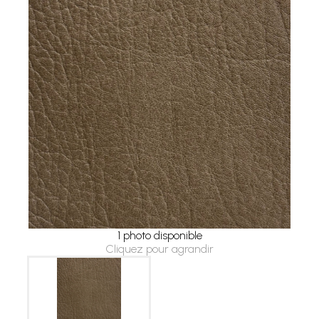
1 photo disponible
Cliquez pour agrandir