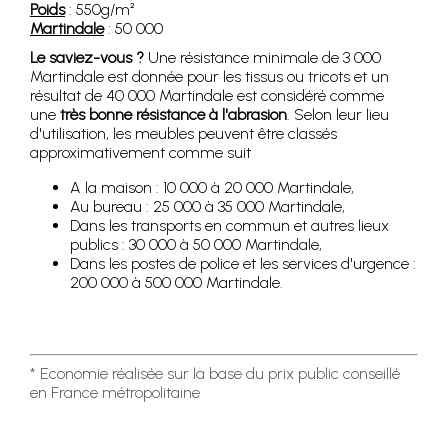
Poids
: 550g/m²
Martindale
: 50 000
Le saviez-vous ?
Une résistance minimale de 3 000
Martindale est donnée pour les tissus ou tricots et un
résultat de 40 000 Martindale est considéré comme
une
très bonne résistance à l'abrasion
. Selon leur lieu
d'utilisation, les meubles peuvent être classés
approximativement comme suit
A la maison : 10 000 à 20 000 Martindale,
Au bureau : 25 000 à 35 000 Martindale,
Dans les transports en commun et autres lieux
publics : 30 000 à 50 000 Martindale,
Dans les postes de police et les services d'urgence :
200 000 à 500 000 Martindale.
* Economie réalisée sur la base du prix public conseillé
en France métropolitaine