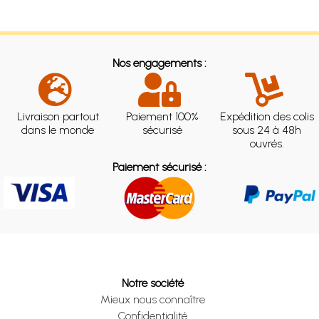
Nos engagements :
Livraison partout
Paiement 100%
Expédition des colis
dans le monde
sécurisé
sous 24 à 48h
ouvrés.
Paiement sécurisé :
Notre société
Mieux nous connaître
Confidentialité