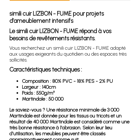
simili cuir LIZBON - FUME pour projets
d’ameublement intensifs
Le simili cuir LIZBON - FUME répond à vos
besoins de revêtements résistants.
Vous recherchez un simili cuir LIZBON - FUME adapté
aux usages exigeants du quotidien ou des espaces très
sollicités.
Caractéristiques techniques :
Composition : 80% PVC - 18% PES - 2% PU
Largeur : 140cm
Poids : 550g/m²
Martindale : 50 000
Le saviez-vous ? Une résistance minimale de 3 000
Martindale est donnée pour les tissus ou tricots et un
résultat de 40 000 Martindale est considéré comme une
très bonne résistance à l'abrasion. Selon leur lieu
d'utilisation, les meubles peuvent être classés
approximativement comme suit