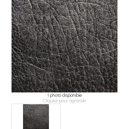
1 photo disponible
Cliquez pour agrandir