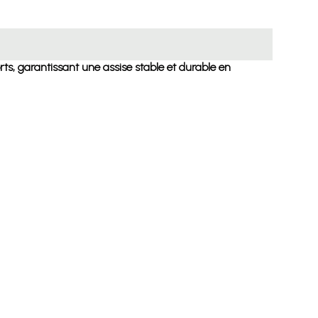
orts, garantissant une assise stable et durable en