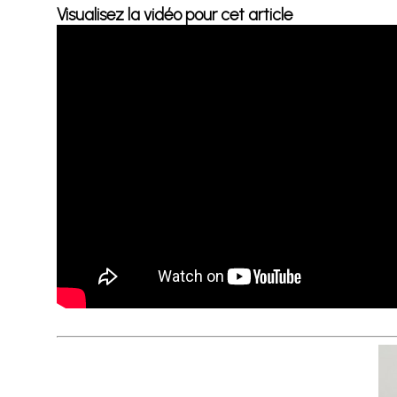
Visualisez la vidéo pour cet article