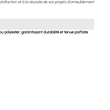
tisfaction et à la réussite de vos projets d'ameublement
n ou polyester, garantissant durabilité et tenue parfaite