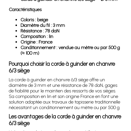
Caractéristiques
Coloris : beige
Diamètre du fil : 3 mm
Résistance : 78 daN
Composition : lin
Origine : France
Conditionnement : vendue au mètre ou par 500 g
(≈ 100 m)
Pourquoi choisir la corde à guinder en chanvre
6/3 siège
La corde à guinder en chanvre 6/3 siège offre un
diamètre de 3 mm et une résistance de 78 daN, gages
de fiabilité pour le maintien des ressorts de vos sièges.
Sa composition en lin et son origine France en font une
solution adaptée aux travaux de tapisserie traditionnelle
nécessitant un conditionnement au mètre ou par 500 g.
Les avantages de la corde à guinder en chanvre
6/3 siège