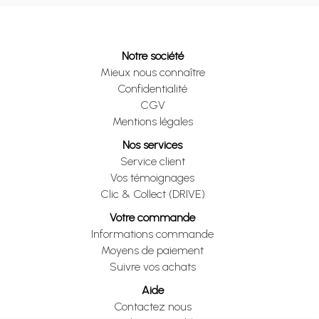
Notre société
Mieux nous connaître
Confidentialité
CGV
Mentions légales
Nos services
Service client
Vos témoignages
Clic & Collect (DRIVE)
Votre commande
Informations commande
Moyens de paiement
Suivre vos achats
Aide
Contactez nous