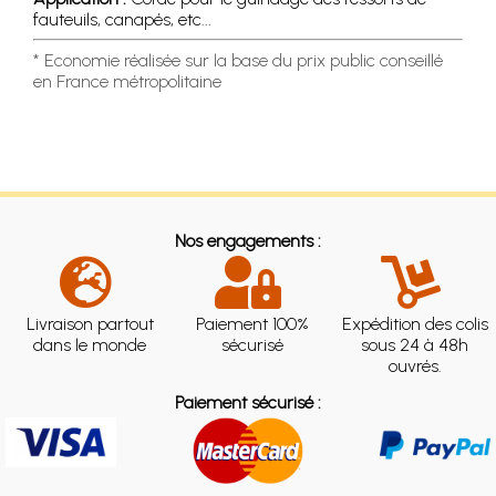
fauteuils, canapés, etc...
* Economie réalisée sur la base du prix public conseillé
en France métropolitaine
Nos engagements :
Livraison partout
Paiement 100%
Expédition des colis
dans le monde
sécurisé
sous 24 à 48h
ouvrés.
Paiement sécurisé :