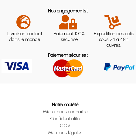
Nos engagements :
Livraison partout
Paiement 100%
Expédition des colis
dans le monde
sécurisé
sous 24 à 48h
ouvrés.
Paiement sécurisé :
Notre société
Mieux nous connaître
Confidentialité
CGV
Mentions légales