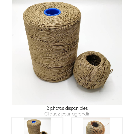
2 photos disponibles
Cliquez pour agrandir