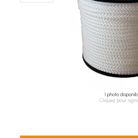
1 photo disponib
Cliquez pour agra