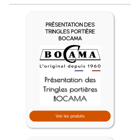
PRÉSENTATION DES
TRINGLES PORTIÈRE
BOCAMA
Voir les produits