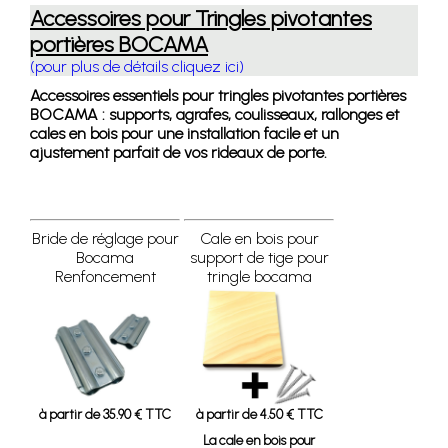
Accessoires pour Tringles pivotantes
portières BOCAMA
(pour plus de détails cliquez ici)
Accessoires essentiels pour tringles pivotantes portières
BOCAMA : supports, agrafes, coulisseaux, rallonges et
cales en bois pour une installation facile et un
ajustement parfait de vos rideaux de porte.
Bride de réglage pour
Cale en bois pour
Bocama
support de tige pour
Renfoncement
tringle bocama
à partir de 35.90 € TTC
à partir de 4.50 € TTC
La cale en bois pour