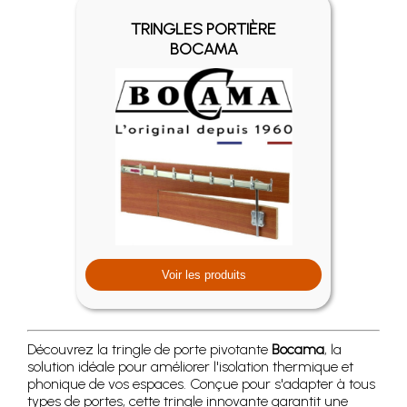
TRINGLES PORTIÈRE
BOCAMA
Voir les produits
Découvrez la tringle de porte pivotante
Bocama
, la
solution idéale pour améliorer l'isolation thermique et
phonique de vos espaces. Conçue pour s'adapter à tous
types de portes, cette tringle innovante garantit une