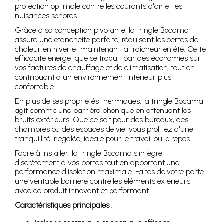
protection optimale contre les courants d'air et les
nuisances sonores.
Grâce à sa conception pivotante, la tringle Bocama
assure une étanchéité parfaite, réduisant les pertes de
chaleur en hiver et maintenant la fraîcheur en été. Cette
efficacité énergétique se traduit par des économies sur
vos factures de chauffage et de climatisation, tout en
contribuant à un environnement intérieur plus
confortable.
En plus de ses propriétés thermiques, la tringle Bocama
agit comme une barrière phonique en atténuant les
bruits extérieurs. Que ce soit pour des bureaux, des
chambres ou des espaces de vie, vous profitez d'une
tranquillité inégalée, idéale pour le travail ou le repos.
Facile à installer, la tringle Bocama s'intègre
discrètement à vos portes tout en apportant une
performance d'isolation maximale. Faites de votre porte
une véritable barrière contre les éléments extérieurs
avec ce produit innovant et performant.
Caractéristiques principales
: