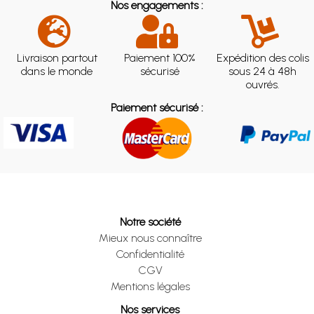
Nos engagements :
Livraison partout
Paiement 100%
Expédition des colis
dans le monde
sécurisé
sous 24 à 48h
ouvrés.
Paiement sécurisé :
Notre société
Mieux nous connaître
Confidentialité
CGV
Mentions légales
Nos services