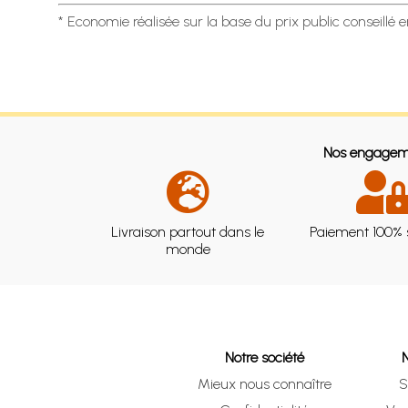
* Economie réalisée sur la base du prix public conseillé 
Nos engagem
Livraison partout dans le
Paiement 100% 
monde
Notre société
Mieux nous connaître
S