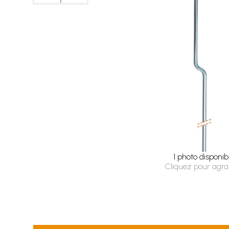
1 photo disponib
Cliquez pour agra