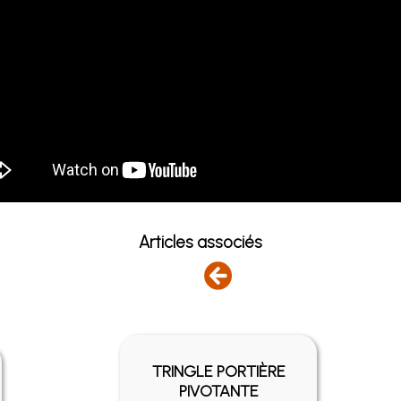
Articles associés
TRINGLE PORTIÈRE
PIVOTANTE