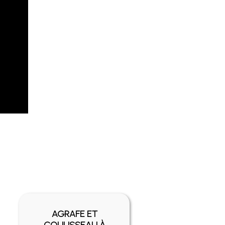
AGRAFE ET