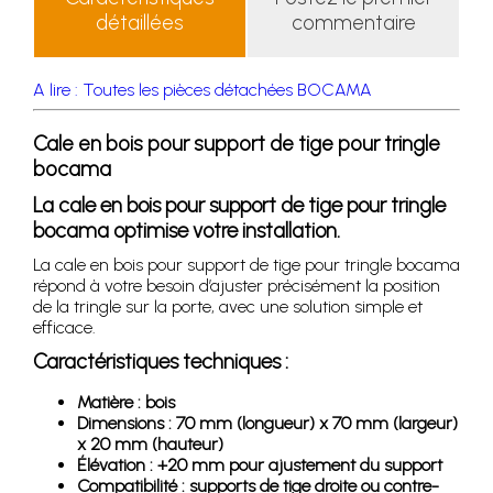
détaillées
commentaire
A lire : Toutes les pièces détachées BOCAMA
Cale en bois pour support de tige pour tringle
bocama
La cale en bois pour support de tige pour tringle
bocama optimise votre installation.
La cale en bois pour support de tige pour tringle bocama
répond à votre besoin d’ajuster précisément la position
de la tringle sur la porte, avec une solution simple et
efficace.
Caractéristiques techniques :
Matière : bois
Dimensions : 70 mm (longueur) x 70 mm (largeur)
x 20 mm (hauteur)
Élévation : +20 mm pour ajustement du support
Compatibilité : supports de tige droite ou contre-