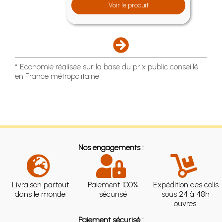
Voir le produit
* Economie réalisée sur la base du prix public conseillé
en France métropolitaine
Nos engagements :
Livraison partout
Paiement 100%
Expédition des colis
dans le monde
sécurisé
sous 24 à 48h
ouvrés.
Paiement sécurisé :