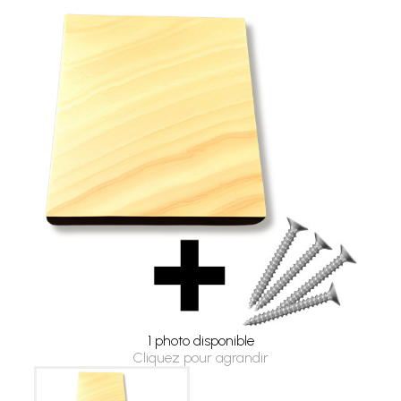
1 photo disponible
Cliquez pour agrandir