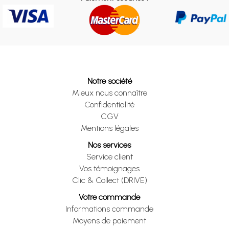
Notre société
Mieux nous connaître
Confidentialité
CGV
Mentions légales
Nos services
Service client
Vos témoignages
Clic & Collect (DRIVE)
Votre commande
Informations commande
Moyens de paiement