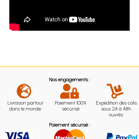
Nos engagements :
Livraison partout
Paiement 100%
Expédition des colis
dans le monde
sécurisé
sous 24 à 48h
ouvrés.
Paiement sécurisé :