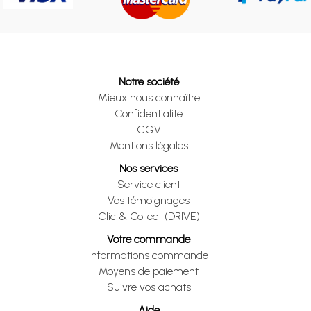
Notre société
Mieux nous connaître
Confidentialité
CGV
Mentions légales
Nos services
Service client
Vos témoignages
Clic & Collect (DRIVE)
Votre commande
Informations commande
Moyens de paiement
Suivre vos achats
Aide