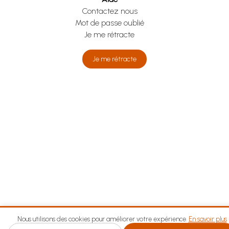
Contactez nous
Mot de passe oublié
Je me rétracte
Je me rétracte
Nous utilisons des cookies pour améliorer votre expérience.
En savoir plus