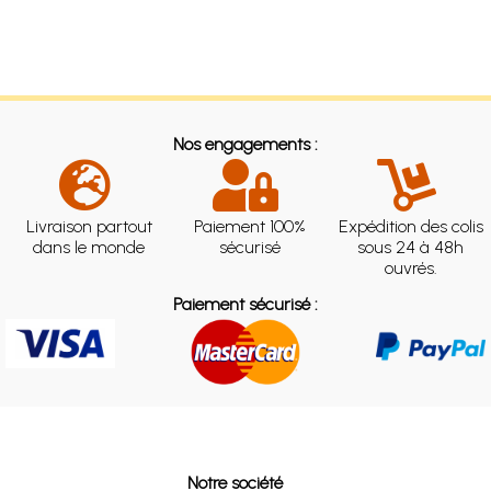
Nos engagements :
Livraison partout
Paiement 100%
Expédition des colis
dans le monde
sécurisé
sous 24 à 48h
ouvrés.
Paiement sécurisé :
Notre société