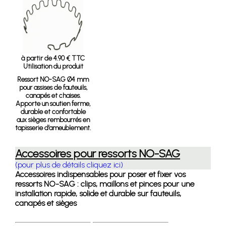
à partir de 4.90 € TTC
Utilisation du produit
Ressort NO-SAG Ø4 mm
pour assises de fauteuils,
canapés et chaises.
Apporte un soutien ferme,
durable et confortable
aux sièges rembourrés en
tapisserie d’ameublement.
Accessoires pour ressorts NO-SAG
(pour plus de détails cliquez ici)
Accessoires indispensables pour poser et fixer vos
ressorts NO-SAG : clips, maillons et pinces pour une
installation rapide, solide et durable sur fauteuils,
canapés et sièges