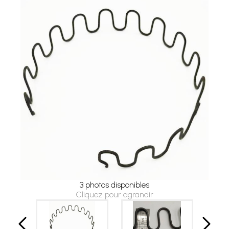
3 photos disponibles
Cliquez pour agrandir