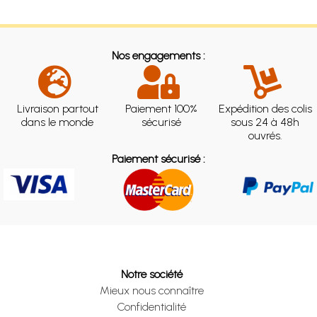
Nos engagements :
Livraison partout
Paiement 100%
Expédition des colis
dans le monde
sécurisé
sous 24 à 48h
ouvrés.
Paiement sécurisé :
Notre société
Mieux nous connaître
Confidentialité