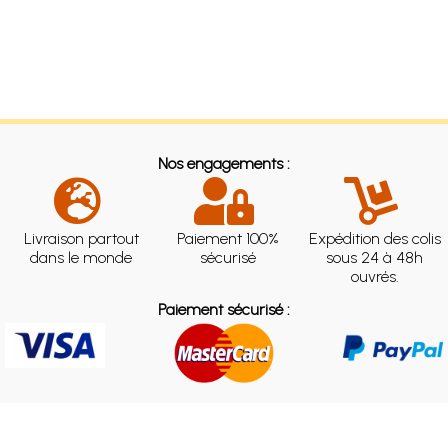
Nos engagements :
Livraison partout
Paiement 100%
Expédition des colis
dans le monde
sécurisé
sous 24 à 48h
ouvrés.
Paiement sécurisé :