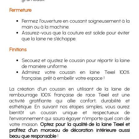
Fermeture
Fermez l'ouverture en cousant soigneusement à la
main ou à la machine.
Assurez-vous que la couture est solide pour éviter
que la laine ne s'échappe.
Finitions
Secouez et ajustez le coussin pour répartir la laine
de manière uniforme.
Admirez votre coussin en laine Texel 100%
française, prêt à embellir votre espace !
La création d'un coussin en utilisant de la laine de
rembourrage 100% française de race Texel est une
activité gratifiante qui allie confort, durabilité et
esthétique. En suivant nos étapes simples, vous aurez
bientôt un coussin unique et respectueux de
l'environnement qui saura égayer n'importe quel coin de
votre maison.
Optez pour la qualité de la laine Texel et
profitez d'un morceau de décoration intérieure aussi
beau que responsable
!