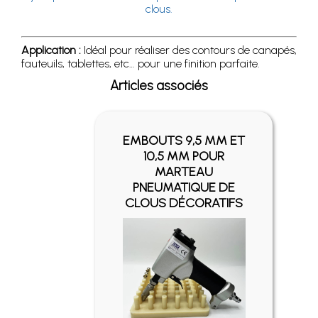
clous.
Application :
Idéal pour réaliser des contours de canapés,
fauteuils, tablettes, etc… pour une finition parfaite.
Articles associés
EMBOUTS 9,5 MM ET
10,5 MM POUR
MARTEAU
PNEUMATIQUE DE
CLOUS DÉCORATIFS