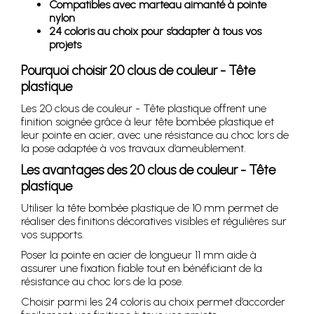
Compatibles avec marteau aimanté à pointe
nylon
24 coloris au choix pour s’adapter à tous vos
projets
Pourquoi choisir 20 clous de couleur - Tête
plastique
Les 20 clous de couleur - Tête plastique offrent une
finition soignée grâce à leur tête bombée plastique et
leur pointe en acier, avec une résistance au choc lors de
la pose adaptée à vos travaux d’ameublement.
Les avantages des 20 clous de couleur - Tête
plastique
Utiliser la tête bombée plastique de 10 mm permet de
réaliser des finitions décoratives visibles et régulières sur
vos supports.
Poser la pointe en acier de longueur 11 mm aide à
assurer une fixation fiable tout en bénéficiant de la
résistance au choc lors de la pose.
Choisir parmi les 24 coloris au choix permet d’accorder