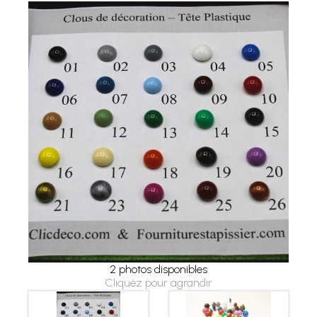
2 photos disponibles
Cliquez pour agrandir