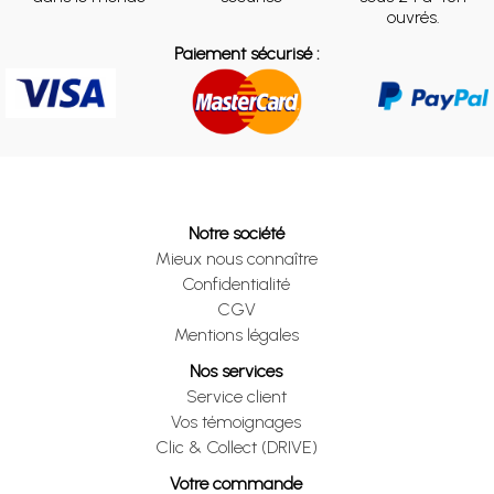
ouvrés.
Paiement sécurisé :
Notre société
Mieux nous connaître
Confidentialité
CGV
Mentions légales
Nos services
Service client
Vos témoignages
Clic & Collect (DRIVE)
Votre commande