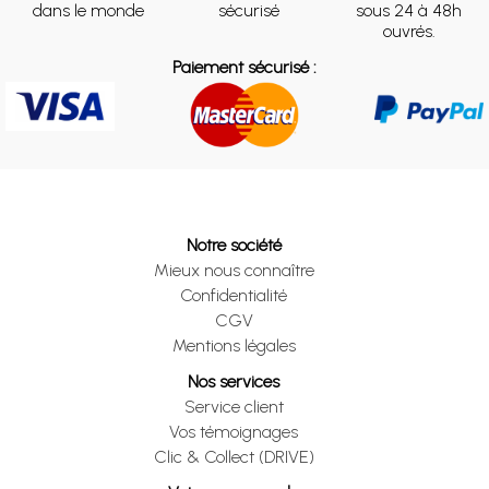
dans le monde
sécurisé
sous 24 à 48h
ouvrés.
Paiement sécurisé :
Notre société
Mieux nous connaître
Confidentialité
CGV
Mentions légales
Nos services
Service client
Vos témoignages
Clic & Collect (DRIVE)