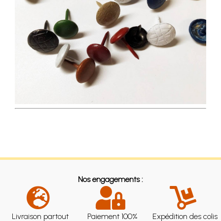
Nos engagements :
Livraison partout
Paiement 100%
Expédition des colis