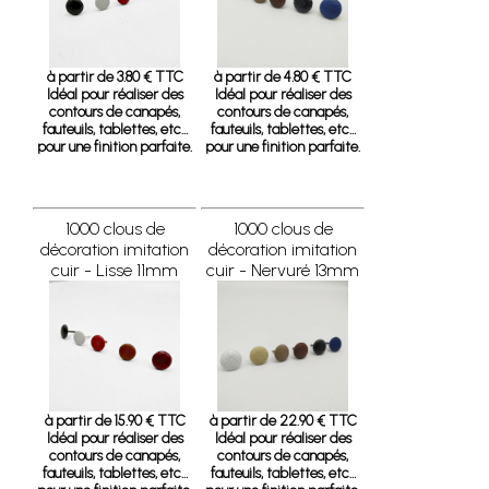
à partir de 3.80 € TTC
à partir de 4.80 € TTC
Idéal pour réaliser des
Idéal pour réaliser des
contours de canapés,
contours de canapés,
fauteuils, tablettes, etc…
fauteuils, tablettes, etc…
pour une finition parfaite.
pour une finition parfaite.
1000 clous de
1000 clous de
décoration imitation
décoration imitation
cuir - Lisse 11mm
cuir - Nervuré 13mm
à partir de 15.90 € TTC
à partir de 22.90 € TTC
Idéal pour réaliser des
Idéal pour réaliser des
contours de canapés,
contours de canapés,
fauteuils, tablettes, etc…
fauteuils, tablettes, etc…