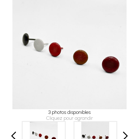
3 photos disponibles
Cliquez pour agrandir