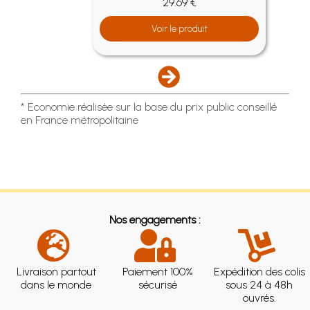
29.69 €
Voir le produit
* Economie réalisée sur la base du prix public conseillé
en France métropolitaine
Nos engagements :
Livraison partout
Paiement 100%
Expédition des colis
dans le monde
sécurisé
sous 24 à 48h
ouvrés.