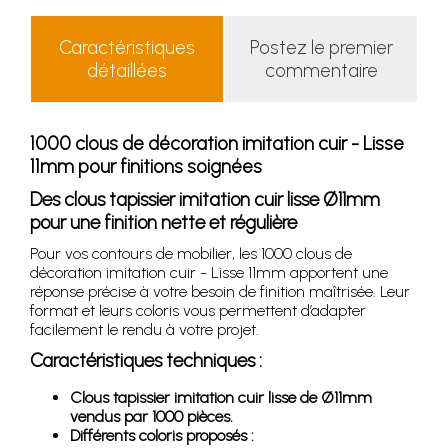
Caractéristiques
Postez le premier
détaillées
commentaire
1000 clous de décoration imitation cuir - Lisse
11mm pour finitions soignées
Des clous tapissier imitation cuir lisse Ø11mm
pour une finition nette et régulière
Pour vos contours de mobilier, les 1000 clous de
décoration imitation cuir - Lisse 11mm apportent une
réponse précise à votre besoin de finition maîtrisée. Leur
format et leurs coloris vous permettent d’adapter
facilement le rendu à votre projet.
Caractéristiques techniques :
Clous tapissier imitation cuir lisse de Ø11mm
vendus par 1000 pièces.
Différents coloris proposés :