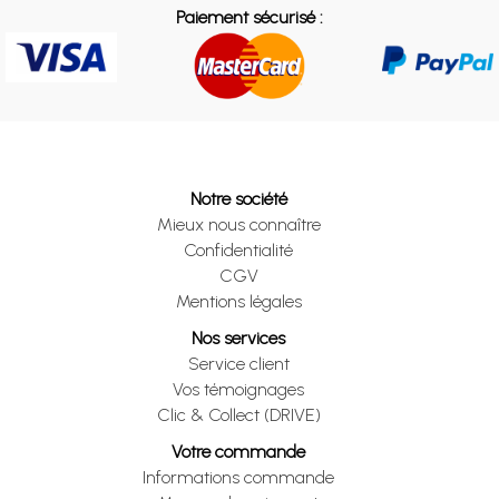
Paiement sécurisé :
Notre société
Mieux nous connaître
Confidentialité
CGV
Mentions légales
Nos services
Service client
Vos témoignages
Clic & Collect (DRIVE)
Votre commande
Informations commande