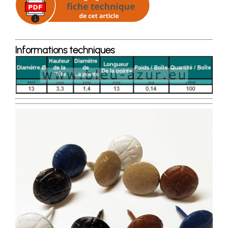
Informations techniques