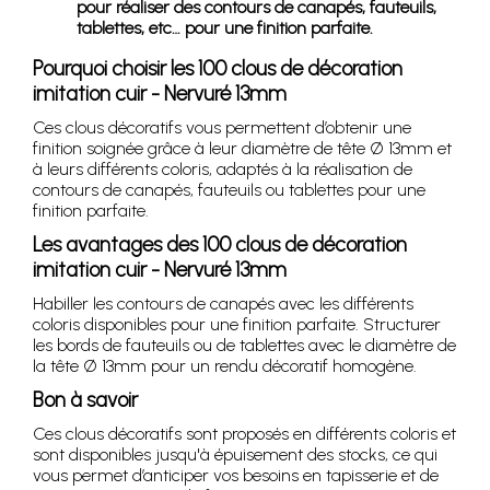
pour réaliser des contours de canapés, fauteuils,
tablettes, etc… pour une finition parfaite.
Pourquoi choisir les 100 clous de décoration
imitation cuir - Nervuré 13mm
Ces clous décoratifs vous permettent d’obtenir une
finition soignée grâce à leur diamètre de tête Ø 13mm et
à leurs différents coloris, adaptés à la réalisation de
contours de canapés, fauteuils ou tablettes pour une
finition parfaite.
Les avantages des 100 clous de décoration
imitation cuir - Nervuré 13mm
Habiller les contours de canapés avec les différents
coloris disponibles pour une finition parfaite. Structurer
les bords de fauteuils ou de tablettes avec le diamètre de
la tête Ø 13mm pour un rendu décoratif homogène.
Bon à savoir
Ces clous décoratifs sont proposés en différents coloris et
sont disponibles jusqu'à épuisement des stocks, ce qui
vous permet d’anticiper vos besoins en tapisserie et de