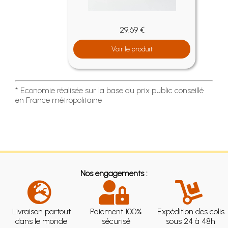
29.69 €
Voir le produit
* Economie réalisée sur la base du prix public conseillé
en France métropolitaine
Nos engagements :
Livraison partout
Paiement 100%
Expédition des colis
dans le monde
sécurisé
sous 24 à 48h