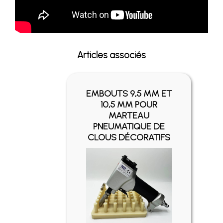
Articles associés
EMBOUTS 9,5 MM ET
10,5 MM POUR
MARTEAU
PNEUMATIQUE DE
CLOUS DÉCORATIFS