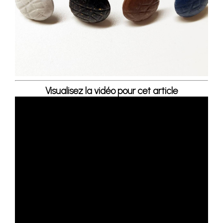
Visualisez la vidéo pour cet article