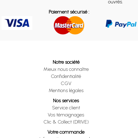
ouvrés.
Paiement sécurisé :
Notre société
Mieux nous connaître
Confidentialité
CGV
Mentions légales
Nos services
Service client
Vos témoignages
Clic & Collect (DRIVE)
Votre commande