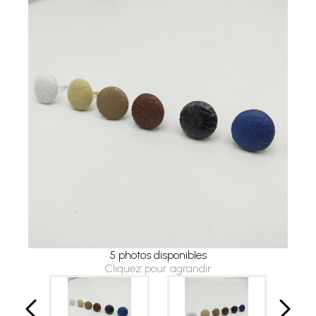
5 photos disponibles
Cliquez pour agrandir