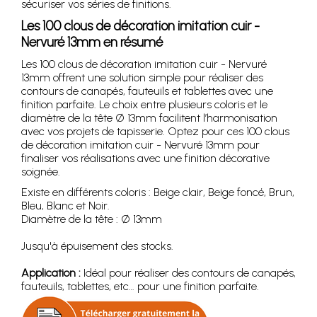
sécuriser vos séries de finitions.
Les 100 clous de décoration imitation cuir -
Nervuré 13mm en résumé
Les 100 clous de décoration imitation cuir - Nervuré
13mm offrent une solution simple pour réaliser des
contours de canapés, fauteuils et tablettes avec une
finition parfaite. Le choix entre plusieurs coloris et le
diamètre de la tête Ø 13mm facilitent l’harmonisation
avec vos projets de tapisserie. Optez pour ces 100 clous
de décoration imitation cuir - Nervuré 13mm pour
finaliser vos réalisations avec une finition décorative
soignée.
Existe en différents coloris : Beige clair, Beige foncé, Brun,
Bleu, Blanc et Noir.
Diamètre de la tête : Ø 13mm
Jusqu'à épuisement des stocks.
Application :
Idéal pour réaliser des contours de canapés,
fauteuils, tablettes, etc… pour une finition parfaite.