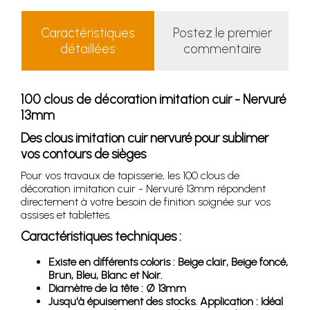
Caractéristiques
Postez le premier
détaillées
commentaire
100 clous de décoration imitation cuir - Nervuré
13mm
Des clous imitation cuir nervuré pour sublimer
vos contours de sièges
Pour vos travaux de tapisserie, les 100 clous de
décoration imitation cuir - Nervuré 13mm répondent
directement à votre besoin de finition soignée sur vos
assises et tablettes.
Caractéristiques techniques :
Existe en différents coloris : Beige clair, Beige foncé,
Brun, Bleu, Blanc et Noir.
Diamètre de la tête : Ø 13mm
Jusqu'à épuisement des stocks. Application : Idéal