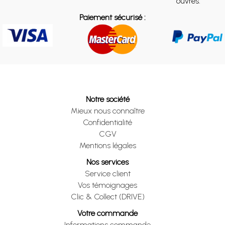
ouvrés.
Paiement sécurisé :
Notre société
Mieux nous connaître
Confidentialité
CGV
Mentions légales
Nos services
Service client
Vos témoignages
Clic & Collect (DRIVE)
Votre commande
Informations commande