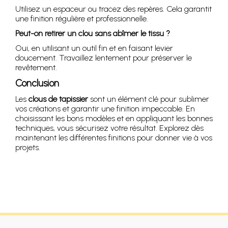
Utilisez un espaceur ou tracez des repères. Cela garantit
une finition régulière et professionnelle.
Peut-on retirer un clou sans abîmer le tissu ?
Oui, en utilisant un outil fin et en faisant levier
doucement. Travaillez lentement pour préserver le
revêtement.
Conclusion
Les
clous de tapissier
sont un élément clé pour sublimer
vos créations et garantir une finition impeccable. En
choisissant les bons modèles et en appliquant les bonnes
techniques, vous sécurisez votre résultat. Explorez dès
maintenant les différentes finitions pour donner vie à vos
projets.