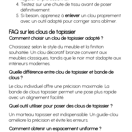
Testez sur une chute de tissu avant de poser
définitivement.
Si besoin, apprenez à
enlever
un clou proprement
avec un outil adapté pour corriger sans abîmer.
FAQ sur les clous de tapissier
Comment choisir un clou de tapissier adapté ?
Choisissez selon le style du meuble et la finition
souhaitée. Un clou décoratif bronze convient aux
meubles classiques, tandis que le noir mat s’adapte aux
intérieurs modernes.
Quelle différence entre clou de tapissier et bande de
clous ?
Le clou individuel offre une précision maximale. La
bande de clous tapissier permet une pose plus rapide
avec un alignement facilité.
Quel outil utiliser pour poser des clous de tapissier ?
Un marteau tapissier est indispensable. Un guide-clou
améliore la précision et évite les erreurs.
Comment obtenir un espacement uniforme ?