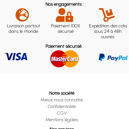
Nos engagements :
Livraison partout
Paiement 100%
Expédition des colis
dans le monde
sécurisé
sous 24 à 48h
ouvrés.
Paiement sécurisé :
Notre société
Mieux nous connaître
Confidentialité
CGV
Mentions légales