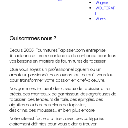
Wagner
WOLFCRAF
T
Wurth
Qui sommes nous ?
Depuis 2005, FournituresTapissier.com entreprise
Alsacienne est votre partenaire de confiance pour tous
vos besoins en matière de fournitures de tapissier.
Que vous soyez un professionnel aguerri ou un
amateur passionné, nous avons tout ce qu'il vous faut
pour transformer votre passion en chef-d'œuvre.
Nos gammes incluent des ciseaux de tapissier ultra
précis, des marteaux de garnisseur, des agrafeuses de
tapissier, des tendeurs de toile, des épingles, des
aiguilles courbes, des clous de tapissier,
des crins, des mousses... et bien plus encore.
Notre site est facile à utiliser, avec des catégories
clairement définies pour vous aider à trouver