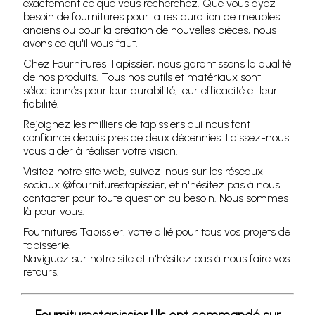
exactement ce que vous recherchez. Que vous ayez
besoin de fournitures pour la restauration de meubles
anciens ou pour la création de nouvelles pièces, nous
avons ce qu'il vous faut.
Chez Fournitures Tapissier, nous garantissons la qualité
de nos produits. Tous nos outils et matériaux sont
sélectionnés pour leur durabilité, leur efficacité et leur
fiabilité.
Rejoignez les milliers de tapissiers qui nous font
confiance depuis près de deux décennies. Laissez-nous
vous aider à réaliser votre vision.
Visitez notre site web, suivez-nous sur les réseaux
sociaux @fourniturestapissier, et n'hésitez pas à nous
contacter pour toute question ou besoin. Nous sommes
là pour vous.
Fournitures Tapissier, votre allié pour tous vos projets de
tapisserie.
Naviguez sur notre site et n'hésitez pas à nous faire vos
retours.