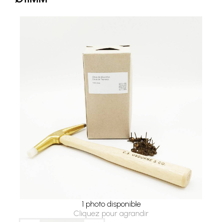
1 photo disponible
Cliquez pour agrandir