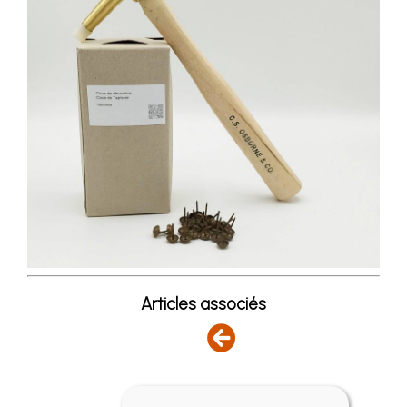
Articles associés