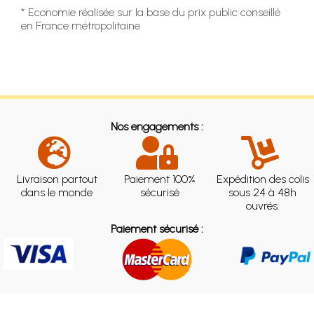
* Economie réalisée sur la base du prix public conseillé
en France métropolitaine
Nos engagements :
Livraison partout
Paiement 100%
Expédition des colis
dans le monde
sécurisé
sous 24 à 48h
ouvrés.
Paiement sécurisé :