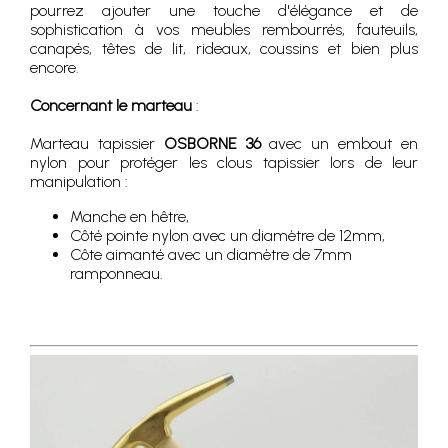
pourrez ajouter une touche d'élégance et de
sophistication à vos meubles rembourrés, fauteuils,
canapés, têtes de lit, rideaux, coussins et bien plus
encore.
Concernant le marteau
:
Marteau tapissier
OSBORNE 36
avec un embout en
nylon pour protéger les clous tapissier lors de leur
manipulation :
Manche en hêtre,
Côté pointe nylon avec un diamètre de 12mm,
Côte aimanté avec un diamètre de 7mm
ramponneau.