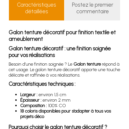
Caractéristiques
Postez le premier
détaillées
commentaire
Galon tenture décoratif pour finition textile et
ameublement
Galon tenture décoratif : une finition soignée
pour vos réalisations
Besoin d’une finition soignée ? Le
Galon tenture
répond à
cet usage. Le galon tenture décoratif apporte une touche
délicate et raffinée à vos réalisations.
Caractéristiques techniques :
Largeur :
environ 1,5 cm
Épaisseur :
environ 2 mm
Composition :
100% CO
18 coloris disponibles pour s’adapter à tous vos
projets déco
Pourquoi choisir le galon tenture décoratif ?