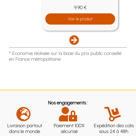
9.90 €
Voir le produit
* Economie réalisée sur la base du prix public conseillé
en France métropolitaine
Nos engagements :
Livraison partout
Paiement 100%
Expédition des colis
dans le monde
sécurisé
sous 24 à 48h