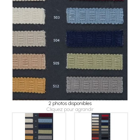
2 photos disponibles
Cliquez pour agrandir