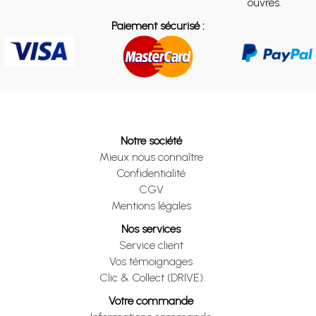
ouvrés.
Paiement sécurisé :
Notre société
Mieux nous connaître
Confidentialité
CGV
Mentions légales
Nos services
Service client
Vos témoignages
Clic & Collect (DRIVE)
Votre commande