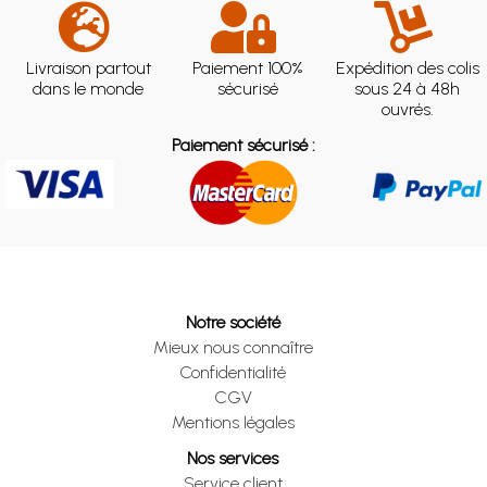
Livraison partout
Paiement 100%
Expédition des colis
dans le monde
sécurisé
sous 24 à 48h
ouvrés.
Paiement sécurisé :
Notre société
Mieux nous connaître
Confidentialité
CGV
Mentions légales
Nos services
Service client