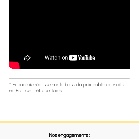
* Economie réalisée sur la base du prix public conseillé
en France métropolitaine
Nos engagements :