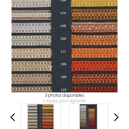
3 photos disponibles
Cliquez pour agrandir