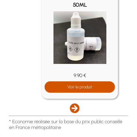
50ML
9.90 €
Voir le produit
* Economie réalisée sur la base du prix public conseillé
en France métropolitaine