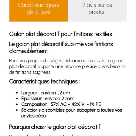
Caractéristiques
2 avis sur ce
détaillées
produit
Galon plat décoratif pour finitions textiles
Le galon plat décoratif sublime vos finitions
d’ameublement
Pour vos projets de sièges, rideaux ou coussins, le galon
plat décoratif apporte une réponse précise à vos besoins
de finitions soignées.
Caractéristiques techniques :
Largeur : environ 1,2 cm
Épaisseur : environ 2 mm
Composition : 57% AC - 42% VI - 1% PE
56 coloris disponibles pour s’adapter à toutes vos
envies déco
Pourquoi choisir le galon plat décoratif