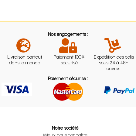
Nos engagements :
Livraison partout
Paiement 100%
Expédition des colis
dans le monde
sécurisé
sous 24 à 48h
ouvrés.
Paiement sécurisé :
Notre société
Mieux nous connaître