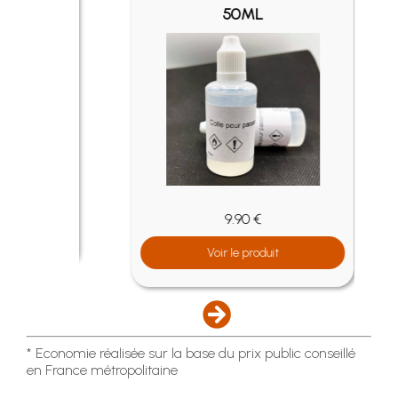
50ML
9.90 €
Voir le produit
* Economie réalisée sur la base du prix public conseillé
en France métropolitaine