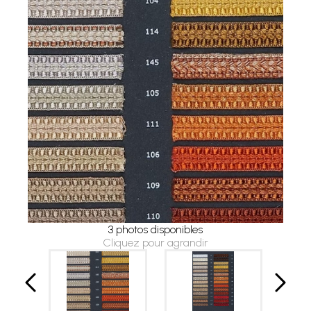
3 photos disponibles
Cliquez pour agrandir