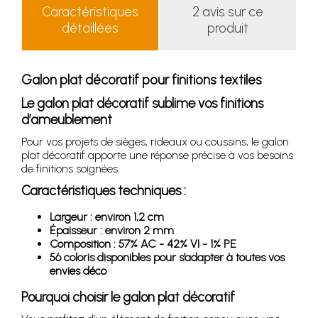
Caractéristiques
2 avis sur ce
détaillées
produit
Galon plat décoratif pour finitions textiles
Le galon plat décoratif sublime vos finitions
d’ameublement
Pour vos projets de sièges, rideaux ou coussins, le galon
plat décoratif apporte une réponse précise à vos besoins
de finitions soignées.
Caractéristiques techniques :
Largeur : environ 1,2 cm
Épaisseur : environ 2 mm
Composition : 57% AC - 42% VI - 1% PE
56 coloris disponibles pour s’adapter à toutes vos
envies déco
Pourquoi choisir le galon plat décoratif