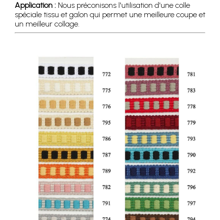
Application :
Nous préconisons l'utilisation d'une colle
spéciale tissu et galon qui permet une meilleure coupe et
un meilleur collage.