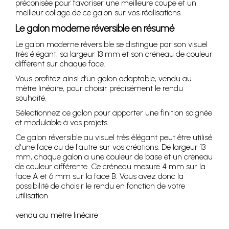
préconisée pour favoriser une meilleure coupe et un
meilleur collage de ce galon sur vos réalisations.
Le galon moderne réversible en résumé
Le galon moderne réversible se distingue par son visuel
très élégant, sa largeur 13 mm et son créneau de couleur
différent sur chaque face.
Vous profitez ainsi d’un galon adaptable, vendu au
mètre linéaire, pour choisir précisément le rendu
souhaité.
Sélectionnez ce galon pour apporter une finition soignée
et modulable à vos projets.
Ce galon réversible au visuel très élégant peut être utilisé
d'une face ou de l'autre sur vos créations. De largeur 13
mm, chaque galon a une couleur de base et un créneau
de couleur différente. Ce créneau mesure 4 mm sur la
face A et 6 mm sur la face B. Vous avez donc la
possibilité de choisir le rendu en fonction de votre
utilisation.
vendu au mètre linéaire