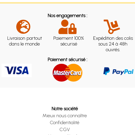
Nos engagements :
Livraison partout
Paiement 100%
Expédition des colis
dans le monde
sécurisé
sous 24 à 48h
ouvrés.
Paiement sécurisé :
Notre société
Mieux nous connaître
Confidentialité
CGV