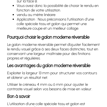
sur la face B.
Vous avez donc la possibilité de choisir le rendu en
fonction de votre utilisation.
vendu au mètre linéaire
Application : Nous préconisons l'utilisation d'une
colle spéciale tissu et galon qui permet une
meilleure coupe et un meilleur collage.
Pourquoi choisir le galon moderne réversible
Le galon moderne réversible permet d’ajuster facilement
le rendu visuel grâce à ses deux faces distinctes, tout en
conservant une largeur maîtrisée pour des finitions
propres et régulières.
Les avantages du galon moderne réversible
Exploiter la largeur 13 mm pour structurer vos contours
et obtenir un résultat net.
Utiliser le créneau 4 mm ou 6 mm pour ajuster le
contraste visuel selon vos besoins de mise en valeur.
Bon à savoir
L’utilisation d’une colle spéciale tissu et galon est