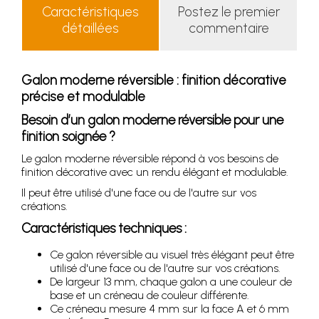
Caractéristiques
Postez le premier
détaillées
commentaire
Galon moderne réversible : finition décorative
précise et modulable
Besoin d’un galon moderne réversible pour une
finition soignée ?
Le galon moderne réversible répond à vos besoins de
finition décorative avec un rendu élégant et modulable.
Il peut être utilisé d'une face ou de l'autre sur vos
créations.
Caractéristiques techniques :
Ce galon réversible au visuel très élégant peut être
utilisé d'une face ou de l'autre sur vos créations.
De largeur 13 mm, chaque galon a une couleur de
base et un créneau de couleur différente.
Ce créneau mesure 4 mm sur la face A et 6 mm