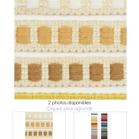
2 photos disponibles
Cliquez pour agrandir