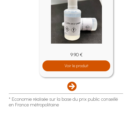
9.90 €
Voir le produit
* Economie réalisée sur la base du prix public conseillé
en France métropolitaine