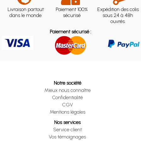
Livraison partout
Paiement 100%
Expédition des colis
dans le monde
sécurisé
sous 24 à 48h
ouvrés.
Paiement sécurisé :
Notre société
Mieux nous connaître
Confidentialité
CGV
Mentions légales
Nos services
Service client
Vos témoignages