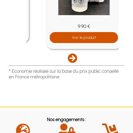
9.90 €
Voir le produit
* Economie réalisée sur la base du prix public conseillé
en France métropolitaine
Nos engagements :