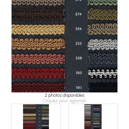
2 photos disponibles
Cliquez pour agrandir