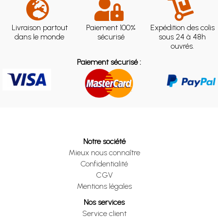
Livraison partout
Paiement 100%
Expédition des colis
dans le monde
sécurisé
sous 24 à 48h
ouvrés.
Paiement sécurisé :
Notre société
Mieux nous connaître
Confidentialité
CGV
Mentions légales
Nos services
Service client