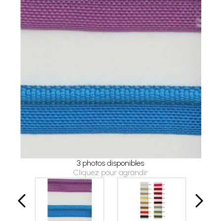
3 photos disponibles
Cliquez pour agrandir