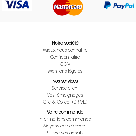
Notre société
Mieux nous connaître
Confidentialité
CGV
Mentions légales
Nos services
Service client
Vos témoignages
Clic & Collect (DRIVE)
Votre commande
Informations commande
Moyens de paiement
Suivre vos achats