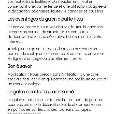
vos réalisations textiles et d’ameublement, tout en
conservant une bonne tenue et une utilisation adaptée à
la décoration de chaises, fauteuils, canapés et coussins.
Les avantages du galon à patte tissu
Utiliser ce matériau sur vos chaises, fauteuils, canapés
et coussins permet de structurer les contours et
d’apporter une touche décorative harmonieuse à votre
intérieur.
Appliquer ce galon sur des rideaux ou des coussins
permet de souligner les bordures et de mettre en valeur
les lignes d’un siège ou d’un élément textile.
Bon à savoir
Application : Nous préconisons l'utilisation d'une colle
spéciale tissu et galon qui permet une meilleure coupe et
un meilleur collage.
Le galon à patte tissu en résumé
Le galon à patte tissu offre une finition haut de gamme
pour vos projets de décoration textile et d’ameublement,
en particulier sur les chaises, fauteuils, canapés,