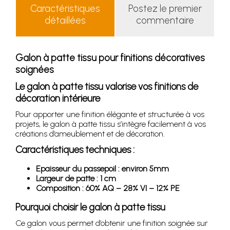
Caractéristiques
Postez le premier
détaillées
commentaire
Galon à patte tissu pour finitions décoratives
soignées
Le galon à patte tissu valorise vos finitions de
décoration intérieure
Pour apporter une finition élégante et structurée à vos
projets, le galon à patte tissu s’intègre facilement à vos
créations d’ameublement et de décoration.
Caractéristiques techniques :
Epaisseur du passepoil : environ 5mm
Largeur de patte : 1 cm
Composition : 60% AQ – 28% VI – 12% PE
Pourquoi choisir le galon à patte tissu
Ce galon vous permet d’obtenir une finition soignée sur