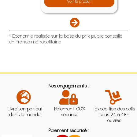
Voir le produit
* Economie réalisée sur la base du prix public conseillé
en France métropolitaine
Nos engagements :
Livraison partout
Paiement 100%
Expédition des colis
dans le monde
sécurisé
sous 24 à 48h
ouvrés.
Paiement sécurisé :