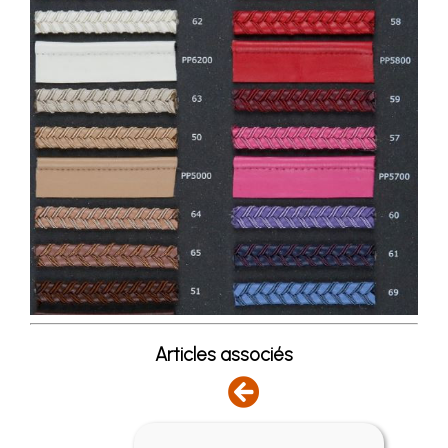
Articles associés