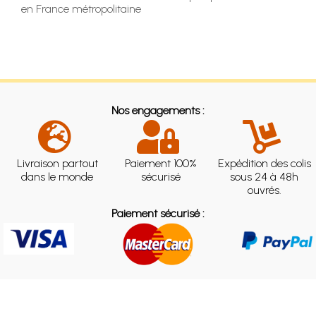
en France métropolitaine
Nos engagements :
Livraison partout
Paiement 100%
Expédition des colis
dans le monde
sécurisé
sous 24 à 48h
ouvrés.
Paiement sécurisé :