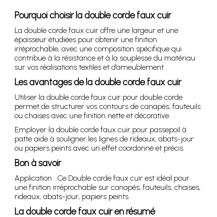
Pourquoi choisir la double corde faux cuir
La double corde faux cuir offre une largeur et une
épaisseur étudiées pour obtenir une finition
irréprochable, avec une composition spécifique qui
contribue à la résistance et à la souplesse du matériau
sur vos réalisations textiles et d’ameublement.
Les avantages de la double corde faux cuir
Utiliser la double corde faux cuir pour double corde
permet de structurer vos contours de canapés, fauteuils
ou chaises avec une finition nette et décorative.
Employer la double corde faux cuir pour passepoil à
patte aide à souligner les lignes de rideaux, abats-jour
ou papiers peints avec un effet coordonné et précis.
Bon à savoir
Application : Ce Double corde faux cuir est idéal pour
une finition irréprochable sur canapés, fauteuils, chaises,
rideaux, abats-jour, papiers peints.
La double corde faux cuir en résumé