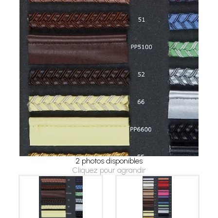
2 photos disponibles
Cliquez pour agrandir