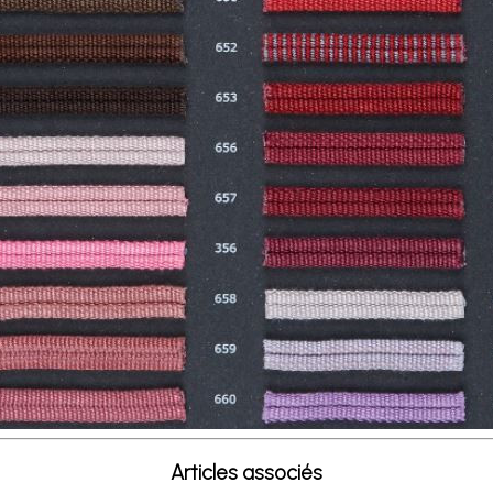
Articles associés