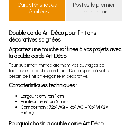
Caractéristiques
Postez le premier
détaillées
commentaire
Double corde Art Déco pour finitions
décoratives soignées
Apportez une touche raffinée à vos projets avec
la double corde Art Déco
Pour sublimer immédiatement vos ouvrages de
tapisserie, la double corde Art Déco répond à votre
besoin de finition élégante et décorative.
Caractéristiques techniques :
Largeur : environ 1 cm
Hauteur : environ 5 mm
Composition : 72% AQ - 16% AC - 10% VI (2%
métal)
Pourquoi choisir la double corde Art Déco