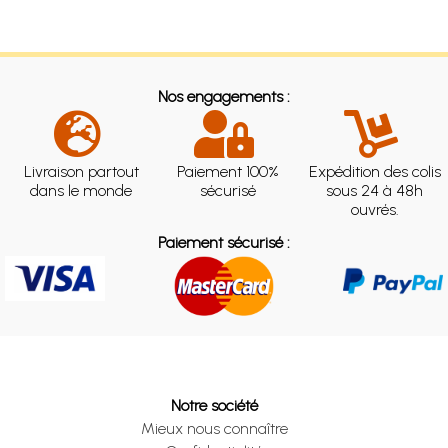
Nos engagements :
Livraison partout
Paiement 100%
Expédition des colis
dans le monde
sécurisé
sous 24 à 48h
ouvrés.
Paiement sécurisé :
Notre société
Mieux nous connaître