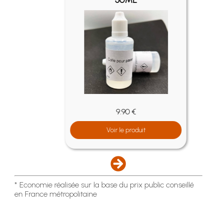
50ML
9.90 €
Voir le produit
* Economie réalisée sur la base du prix public conseillé
en France métropolitaine