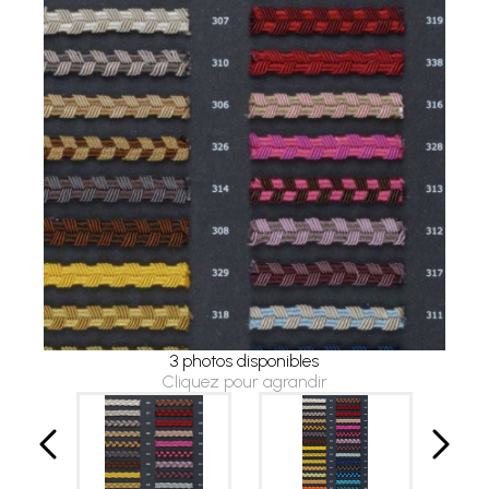
3 photos disponibles
Cliquez pour agrandir