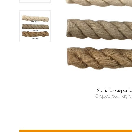
2 photos disponib
Cliquez pour agra