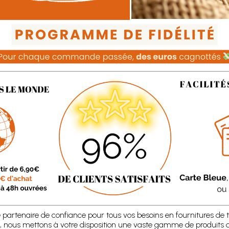
e partenaire de confiance pour tous vos besoins en fournitures de t
, nous mettons à votre disposition une vaste gamme de produits