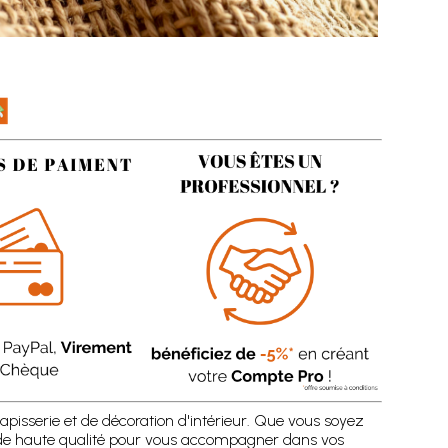
apisserie et de décoration d'intérieur. Que vous soyez
 de haute qualité pour vous accompagner dans vos