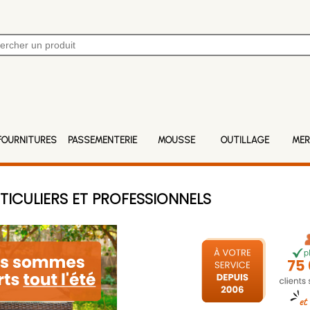
FOURNITURES
PASSEMENTERIE
MOUSSE
OUTILLAGE
MER
TICULIERS ET PROFESSIONNELS