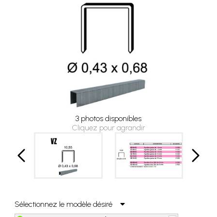
3 photos disponibles
Cliquez pour agrandir
Sélectionnez le modèle désiré