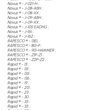
Novus ® - J-021-H ;
Novus ® - J-08-ABH ;
Novus ® - J-08-XX ;
Novus ® - J-09-ABH ;
Novus ® - J-09-XX ;
Novus ® - J-105 EADHG ;
Novus ® - J-161 ;
Novus ® - J-162 ;
RAPESCO ® - 13EL ;
RAPESCO ® - 813-P ;
RAPESCO ® - 913-HAMMER ;
RAPESCO ® - Z1P-Z1 ;
RAPESCO ® - Z2P-Z2 ;
Rapid ® - 13 ;
Rapid ® - 131 ;
Rapid ® - 135 ;
Rapid ® - 136 ;
Rapid ® - 19 ;
Rapid ® - 213 ;
Rapid ® - 23 ;
Rapid ® - 30 ;
Rapid ® - 33 ;
Rapid ® - 35 ;