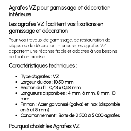
Agrafes VZ pour garnissage et décoration
intérieure
Les agrafes VZ facilitent vos fixations en
garnissage et décoration
Pour vos travaux de garnissage, de restauration de
sièges ou de décoration intérieure, les agrafes VZ
apportent une réponse fiable et adaptée à vos besoins
de fixation précise.
Caractéristiques techniques :
Type d’agrafes : VZ
Largeur du dos : 10,50 mm
Section du fil : 0,43 x 0,68 mm
Longueurs disponibles : 4 mm, 6 mm, 8 mm, 10
mm
Finition : Acier galvanisé (galva) et inox (disponible
en 6 et 8 mm)
Conditionnement : Boîte de 2 500 à 5 000 agrafes
Pourquoi choisir les Agrafes VZ