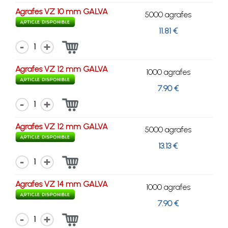
Agrafes VZ 10 mm GALVA
5000 agrafes
11.81 €
1
Agrafes VZ 12 mm GALVA
1000 agrafes
7.90 €
1
Agrafes VZ 12 mm GALVA
5000 agrafes
13.13 €
1
Agrafes VZ 14 mm GALVA
1000 agrafes
7.90 €
1