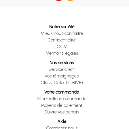
Notre société
Mieux nous connaître
Confidentialité
CGV
Mentions légales
Nos services
Service client
Vos témoignages
Clic & Collect (DRIVE)
Votre commande
Informations commande
Moyens de paiement
Suivre vos achats
Aide
Contactez nous