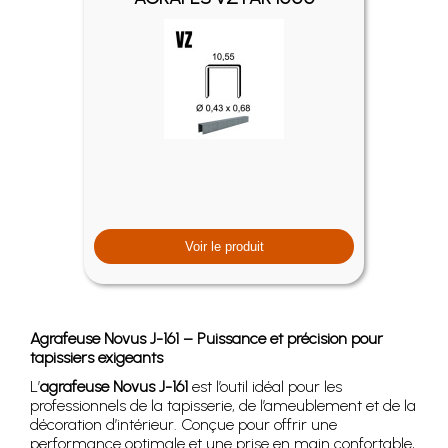
Voir le produit
Agrafeuse Novus J-161 – Puissance et précision pour
tapissiers exigeants
L’
agrafeuse Novus J-161
est l’outil idéal pour les
professionnels de la tapisserie, de l’ameublement et de la
décoration d’intérieur. Conçue pour offrir une
performance optimale et une prise en main confortable,