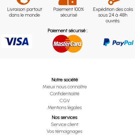
Livraison partout
Paiement 100%
Expédition des colis
dans le monde
sécurisé
sous 24 à 48h
ouvrés.
Paiement sécurisé :
Notre société
Mieux nous connaître
Confidentialité
CGV
Mentions légales
Nos services
Service client
Vos témoignages