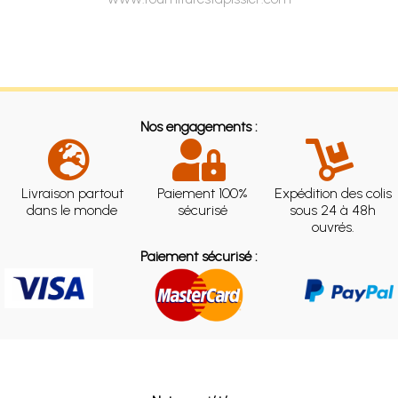
Nos engagements :
Livraison partout
Paiement 100%
Expédition des colis
dans le monde
sécurisé
sous 24 à 48h
ouvrés.
Paiement sécurisé :