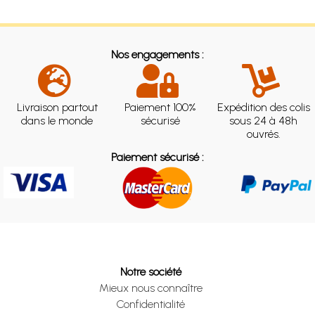
Nos engagements :
Livraison partout
Paiement 100%
Expédition des colis
dans le monde
sécurisé
sous 24 à 48h
ouvrés.
Paiement sécurisé :
Notre société
Mieux nous connaître
Confidentialité