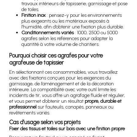
travaux intérieurs de tapisserie, garnissage et pose
de toiles.
Finition inox
: pensez-y pour les environnements
plus exigeants ou les matériaux exposés à
l’humidité, afin d’obtenir une fixation plus durable.
Conditionnements variés
: 1000, 2500 ou 5000
agrafes selon les références pour adapter la
quantité à votre volume de chantiers.
Pourquoi choisir ces agrafes pour votre
agrafeuse de tapissier
En sélectionnant ces consommables, vous travaillez
avec des fixations conçues pour les exigences du
garnissage, de l’aménagement et de la décoration
intérieure. La compatibilité avec votre outil limite les
incidents de tir, vous offre un agrafage fluide et régulier,
et vous permet d’obtenir un résultat
propre, durable et
professionnel
sur fauteuils, canapés, panneaux ou
revêtements variés.
Cas d’usage selon vos projets
Fixer des tissus et toiles sur bois avec une finition propre