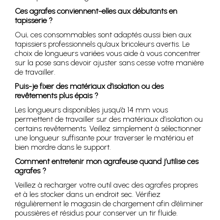
Ces agrafes conviennent-elles aux débutants en
tapisserie ?
Oui, ces consommables sont adaptés aussi bien aux
tapissiers professionnels qu’aux bricoleurs avertis. Le
choix de longueurs variées vous aide à vous concentrer
sur la pose sans devoir ajuster sans cesse votre manière
de travailler.
Puis-je fixer des matériaux d’isolation ou des
revêtements plus épais ?
Les longueurs disponibles jusqu’à 14 mm vous
permettent de travailler sur des matériaux d’isolation ou
certains revêtements. Veillez simplement à sélectionner
une longueur suffisante pour traverser le matériau et
bien mordre dans le support.
Comment entretenir mon agrafeuse quand j’utilise ces
agrafes ?
Veillez à recharger votre outil avec des agrafes propres
et à les stocker dans un endroit sec. Vérifiez
régulièrement le magasin de chargement afin d’éliminer
poussières et résidus pour conserver un tir fluide.