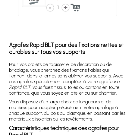
1
Agrafes Rapid BLT pour des fixations nettes et
durables sur tous vos supports
Pour vos projets de tapisserie, de décoration ou de
bricolage, vous cherchez des fixations fiables qui
tiennent dans le temps sans abîmer vos supports. Avec
ces agrafes spécialement adaptées à votre agrafeuse
Rapid BLT
, vous fixez tissus, toiles ou cartons en toute
confiance, que vous soyez en atelier ou sur chantier.
Vous disposez d’un large choix de longueurs et de
matières pour adapter précisément votre agrafage à
chaque support, du bois au plastique, en passant par les
matériaux d’isolation ou les revêtements.
Caractéristiques techniques des agrafes pour